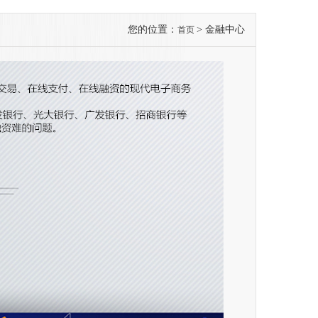
您的位置：
> 金融中心
首页