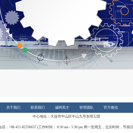
关于我们
联系我们
诚聘英才
管理团队
官方微信
中心地址：大连市中山区中山九号东塔32层
电话：+86 411-82556637 (工作时间： 8:30 am - 5:30 pm 周一至周五，北京时间，节假